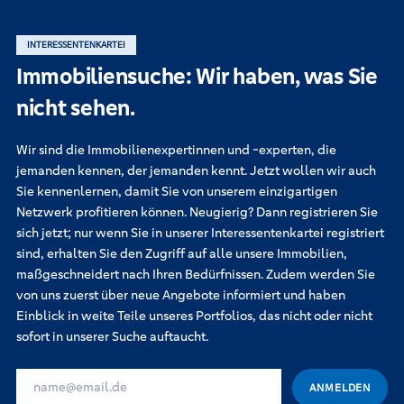
INTERESSENTENKARTEI
Immobiliensuche: Wir haben, was Sie
nicht sehen.
Wir sind die Immobilienexpertinnen und -experten, die
jemanden kennen, der jemanden kennt. Jetzt wollen wir auch
Sie kennenlernen, damit Sie von unserem einzigartigen
Netzwerk profitieren können. Neugierig? Dann registrieren Sie
sich jetzt; nur wenn Sie in unserer Interessentenkartei registriert
sind, erhalten Sie den Zugriff auf alle unsere Immobilien,
maßgeschneidert nach Ihren Bedürfnissen. Zudem werden Sie
von uns zuerst über neue Angebote informiert und haben
Einblick in weite Teile unseres Portfolios, das nicht oder nicht
sofort in unserer Suche auftaucht.
IHRE E-MAIL-ADRESSE FÜR DIE INTERESSENKARTEI
ANMELDEN