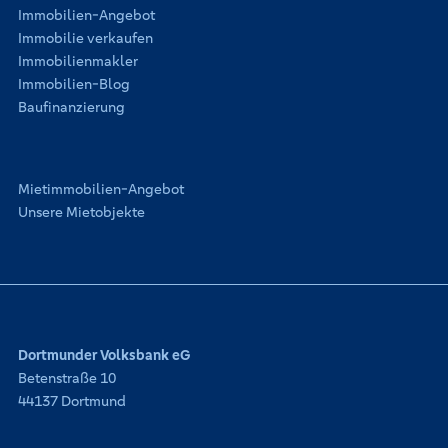
Immobilien-Angebot
Immobilie verkaufen
Immobilienmakler
Immobilien-Blog
Baufinanzierung
Mietimmobilien-Angebot
Unsere Mietobjekte
Dortmunder Volksbank eG
Betenstraße 10
44137 Dortmund