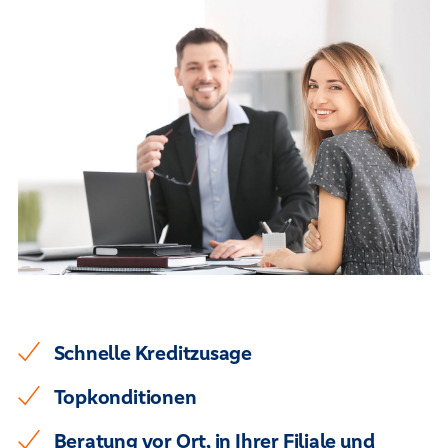
Schnelle Kreditzusage
Topkonditionen
Beratung vor Ort, in Ihrer Filiale und