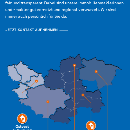
fair und transparent. Dabei sind unsere Immobilienmaklerinnen
und -makler gut vernetzt und regional verwurzelt. Wir sind
immer auch persönlich für Sie da.
JETZT KONTAKT AUFNEHMEN