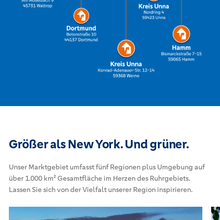
Größer als New York. Und grüner.
Unser Marktgebiet umfasst fünf Regionen plus Umgebung auf
über 1.000 km² Gesamtfläche im Herzen des Ruhrgebiets.
Lassen Sie sich von der Vielfalt unserer Region inspirieren.