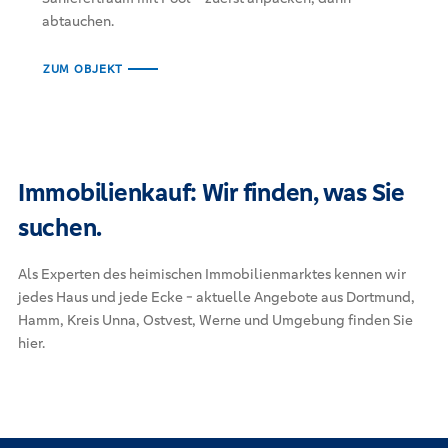
abtauchen.
ZUM OBJEKT
Immobilienkauf: Wir finden, was Sie
suchen.
Als Experten des heimischen Immobilienmarktes kennen wir
jedes Haus und jede Ecke - aktuelle Angebote aus Dortmund,
Hamm, Kreis Unna, Ostvest, Werne und Umgebung finden Sie
hier.