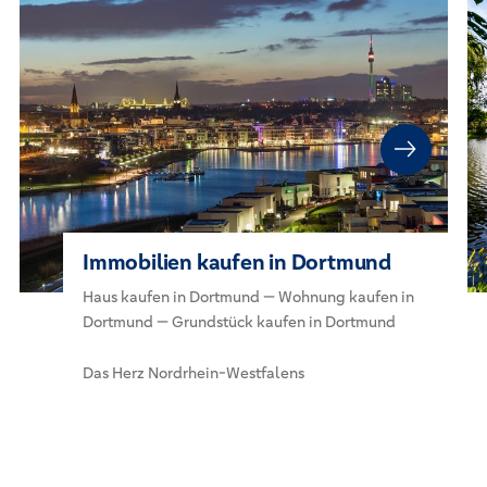
Immobilien kaufen in Dortmund
Haus kaufen in Dortmund — Wohnung kaufen in
Dortmund — Grundstück kaufen in Dortmund
Das Herz Nordrhein-Westfalens