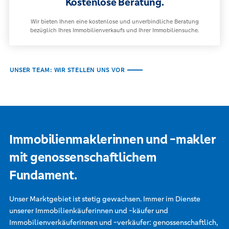
Kostenlose Beratung.
Wir bieten Ihnen eine kostenlose und unverbindliche Beratung
bezüglich Ihres Immobilienverkaufs und Ihrer Immobiliensuche.
UNSER TEAM: WIR STELLEN UNS VOR
Immobilienmaklerinnen und -makler
mit genossenschaftlichem
Fundament.
Unser Marktgebiet ist stetig gewachsen. Immer im Dienste
unserer Immobilienkäuferinnen und -käufer und
Immobilienverkäuferinnen und -verkäufer: genossenschaftlich,