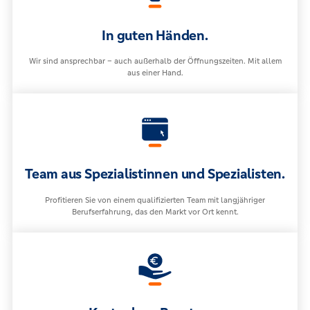
In guten Händen.
Wir sind ansprechbar – auch außerhalb der Öffnungszeiten. Mit allem
aus einer Hand.
Team aus Spezialistinnen und Spezialisten.
Profitieren Sie von einem qualifizierten Team mit langjähriger
Berufserfahrung, das den Markt vor Ort kennt.