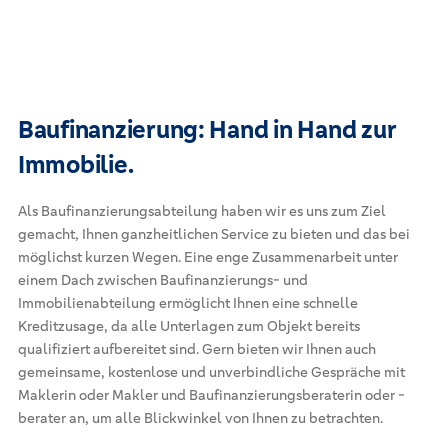
ZUM IMMOBILIEN-ANGEBOT
Baufinanzierung: Hand in Hand zur
Immobilie.
Als Baufinanzierungsabteilung haben wir es uns zum Ziel
gemacht, Ihnen ganzheitlichen Service zu bieten und das bei
möglichst kurzen Wegen. Eine enge Zusammenarbeit unter
einem Dach zwischen Baufinanzierungs- und
Immobilienabteilung ermöglicht Ihnen eine schnelle
Kreditzusage, da alle Unterlagen zum Objekt bereits
qualifiziert aufbereitet sind. Gern bieten wir Ihnen auch
gemeinsame, kostenlose und unverbindliche Gespräche mit
Maklerin oder Makler und Baufinanzierungsberaterin oder -
berater an, um alle Blickwinkel von Ihnen zu betrachten.