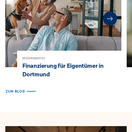
WISSENSWERTES
Finanzierung für Eigentümer in
Dortmund
ZUM BLOG