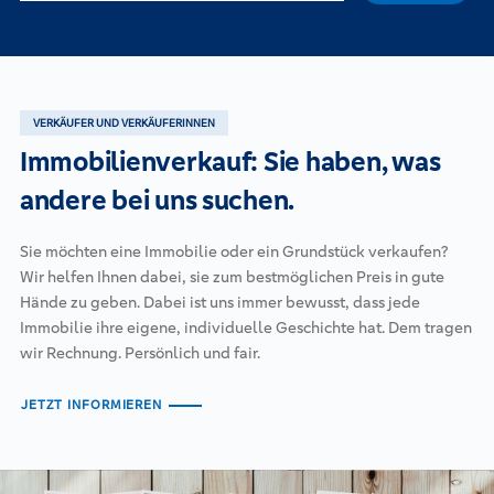
VERKÄUFER UND VERKÄUFERINNEN
Immobilienverkauf: Sie haben, was
andere bei uns suchen.
Sie möchten eine Immobilie oder ein Grundstück verkaufen?
Wir helfen Ihnen dabei, sie zum bestmöglichen Preis in gute
Hände zu geben. Dabei ist uns immer bewusst, dass jede
Immobilie ihre eigene, individuelle Geschichte hat. Dem tragen
wir Rechnung. Persönlich und fair.
JETZT INFORMIEREN