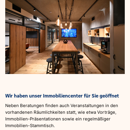
Wir haben unser Immobiliencenter für Sie geöffnet
Neben Beratungen finden auch Veranstaltungen in den
vorhandenen Räumlichkeiten statt, wie etwa Vorträge,
Immobilien-Präsentationen sowie ein regelmäßiger
Immobilien-Stammtisch.