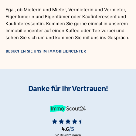
Egal, ob Mieterin und Mieter, Vermieterin und Vermieter,
Eigentümerin und Eigentümer oder Kaufinteressent und
Kaufinteressentin. Kommen Sie gerne einmal in unserem
Immobiliencenter auf einen Kaffee oder Tee vorbei und
sehen Sie sich um und kommen Sie mit uns ins Gespräch.
BESUCHEN SIE UNS IM IMMOBILIENCENTER
Danke für Ihr Vertrauen!
4.6
/5
62 Bewertungen