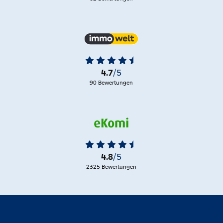
4.7
/5
90 Bewertungen
4.8
/5
2325 Bewertungen