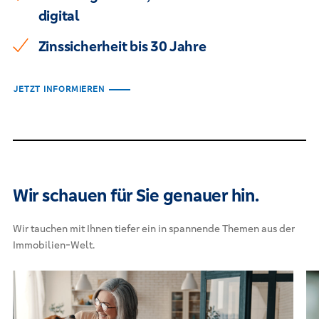
digital
Zinssicherheit bis 30 Jahre
JETZT INFORMIEREN
Wir schauen für Sie genauer hin.
Wir tauchen mit Ihnen tiefer ein in spannende Themen aus der
Immobilien-Welt.