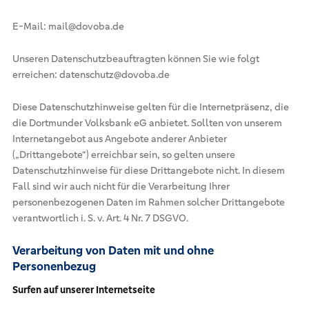
E-Mail: mail@dovoba.de
Unseren Datenschutzbeauftragten können Sie wie folgt
erreichen: datenschutz@dovoba.de
Diese Datenschutzhinweise gelten für die Internetpräsenz, die
die Dortmunder Volksbank eG anbietet. Sollten von unserem
Internetangebot aus Angebote anderer Anbieter
(„Drittangebote“) erreichbar sein, so gelten unsere
Datenschutzhinweise für diese Drittangebote nicht. In diesem
Fall sind wir auch nicht für die Verarbeitung Ihrer
personenbezogenen Daten im Rahmen solcher Drittangebote
verantwortlich i. S. v. Art. 4 Nr. 7 DSGVO.
Verarbeitung von Daten mit und ohne
Personenbezug
Surfen auf unserer Internetseite