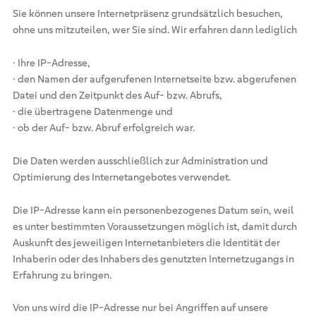
Sie können unsere Internetpräsenz grundsätzlich besuchen,
ohne uns mitzuteilen, wer Sie sind. Wir erfahren dann lediglich
· Ihre IP-Adresse,
· den Namen der aufgerufenen Internetseite bzw. abgerufenen
Datei und den Zeitpunkt des Auf- bzw. Abrufs,
· die übertragene Datenmenge und
· ob der Auf- bzw. Abruf erfolgreich war.
Die Daten werden ausschließlich zur Administration und
Optimierung des Internetangebotes verwendet.
Die IP-Adresse kann ein personenbezogenes Datum sein, weil
es unter bestimmten Voraussetzungen möglich ist, damit durch
Auskunft des jeweiligen Internetanbieters die Identität der
Inhaberin oder des Inhabers des genutzten Internetzugangs in
Erfahrung zu bringen.
Von uns wird die IP-Adresse nur bei Angriffen auf unsere