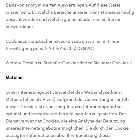
Basis von anonymisierten Auswertungen. Auf diese Weise
wissen wir z. B., welche Bereiche unserer Internetpräsenz häufig
besucht wurden und welche gar nicht oder nur mit kurzer
Verweildauer.
Cookies zu statistischen Zwecken setzen wir nur mit Ihrer
Einwilligung gemäß Art. 6 Abs. 1 a) DSGVO).
Weitere Details zu Statistik-Cookies finden Sie unter
Cookies ↗
.
Matomo
Unser Internetangebot verwendet den Webanalysedienst
Matomo (ehemals Piwik). Aufgrund der Auswertungen mittels
dieses Dienstes ist es uns möglich, das Internetangebot so
optimal und nutzerfreundlich wie möglich zu gestalten. Der
Dienst verwendet Cookies, die eine Analyse der Benutzung
unseres Internetangebots ermöglichen. Die durch den Cookie
erzeugten Informationen über Ihre Benutzung dieses