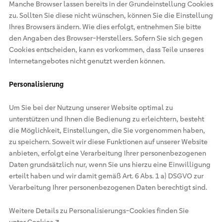
Manche Browser lassen bereits in der Grundeinstellung Cookies
zu. Sollten Sie diese nicht wünschen, können Sie die Einstellung
Ihres Browsers ändern. Wie dies erfolgt, entnehmen Sie bitte
den Angaben des Browser-Herstellers. Sofern Sie sich gegen
Cookies entscheiden, kann es vorkommen, dass Teile unseres
Internetangebotes nicht genutzt werden können.
Personalisierung
Um Sie bei der Nutzung unserer Website optimal zu
unterstützen und Ihnen die Bedienung zu erleichtern, besteht
die Möglichkeit, Einstellungen, die Sie vorgenommen haben,
zu speichern. Soweit wir diese Funktionen auf unserer Website
anbieten, erfolgt eine Verarbeitung Ihrer personenbezogenen
Daten grundsätzlich nur, wenn Sie uns hierzu eine Einwilligung
erteilt haben und wir damit gemäß Art. 6 Abs. 1 a) DSGVO zur
Verarbeitung Ihrer personenbezogenen Daten berechtigt sind.
Weitere Details zu Personalisierungs-Cookies finden Sie
unter
Cookies ↗
.