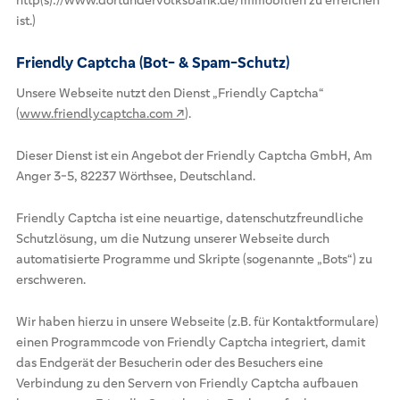
ist.)
Friendly Captcha (Bot- & Spam-Schutz)
Unsere Webseite nutzt den Dienst „Friendly Captcha“
(
www.friendlycaptcha.com ↗
).
Dieser Dienst ist ein Angebot der Friendly Captcha GmbH, Am
Anger 3-5, 82237 Wörthsee, Deutschland.
Friendly Captcha ist eine neuartige, datenschutzfreundliche
Schutzlösung, um die Nutzung unserer Webseite durch
automatisierte Programme und Skripte (sogenannte „Bots“) zu
erschweren.
Wir haben hierzu in unsere Webseite (z.B. für Kontaktformulare)
einen Programmcode von Friendly Captcha integriert, damit
das Endgerät der Besucherin oder des Besuchers eine
Verbindung zu den Servern von Friendly Captcha aufbauen