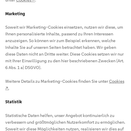
Marketing
Soweit wir Marketing-Cookies einsetzen, nutzen wir diese, um
Ihnen personalisierte Inhalte, passend zu Ihren Interessen
anzuzeigen. So können wir zum Beispiel erkennen, welche
Inhalte Sie auf unseren Seiten betrachtet haben. Wir geben
diese Daten nicht an Dritte weiter. Diese Cookies setzen wir nur
mit Ihrer Einwilligung zu den hier beschriebenen Zwecken (Art.
6 Abs. 1 a) DSGVO).
Weitere Details zu Marketing-Cookies finden Sie unter
Cookies
↗.
Statistik
Statistische Daten helfen, unser Angebot kontinuierlich zu
verbessern und größtmöglichen Nutzerkomfort zu ermöglichen.
Soweit wir diese Möglichkeiten nutzen, realisieren wir dies auf