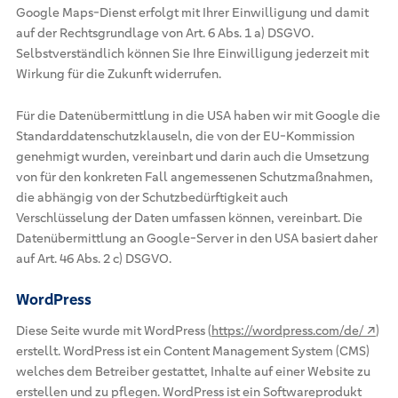
Google Maps-Dienst erfolgt mit Ihrer Einwilligung und damit
auf der Rechtsgrundlage von Art. 6 Abs. 1 a) DSGVO.
Selbstverständlich können Sie Ihre Einwilligung jederzeit mit
Wirkung für die Zukunft widerrufen.
Für die Datenübermittlung in die USA haben wir mit Google die
Standarddatenschutzklauseln, die von der EU-Kommission
genehmigt wurden, vereinbart und darin auch die Umsetzung
von für den konkreten Fall angemessenen Schutzmaßnahmen,
die abhängig von der Schutzbedürftigkeit auch
Verschlüsselung der Daten umfassen können, vereinbart. Die
Datenübermittlung an Google-Server in den USA basiert daher
auf Art. 46 Abs. 2 c) DSGVO.
WordPress
Diese Seite wurde mit WordPress (
https://wordpress.com/de/ ↗
)
erstellt. WordPress ist ein Content Management System (CMS)
welches dem Betreiber gestattet, Inhalte auf einer Website zu
erstellen und zu pflegen. WordPress ist ein Softwareprodukt