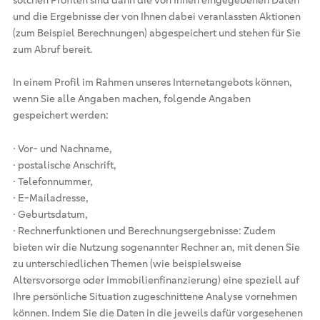
und die Ergebnisse der von Ihnen dabei veranlassten Aktionen
(zum Beispiel Berechnungen) abgespeichert und stehen für Sie
zum Abruf bereit.
In einem Profil im Rahmen unseres Internetangebots können,
wenn Sie alle Angaben machen, folgende Angaben
gespeichert werden:
· Vor- und Nachname,
· postalische Anschrift,
· Telefonnummer,
· E-Mailadresse,
· Geburtsdatum,
· Rechnerfunktionen und Berechnungsergebnisse: Zudem
bieten wir die Nutzung sogenannter Rechner an, mit denen Sie
zu unterschiedlichen Themen (wie beispielsweise
Altersvorsorge oder Immobilienfinanzierung) eine speziell auf
Ihre persönliche Situation zugeschnittene Analyse vornehmen
können. Indem Sie die Daten in die jeweils dafür vorgesehenen