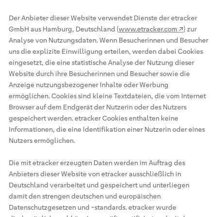
Der Anbieter dieser Website verwendet Dienste der etracker
GmbH aus Hamburg, Deutschland (
www.etracker.com ↗
) zur
Analyse von Nutzungsdaten. Wenn Besucherinnen und Besucher
uns die explizite Einwilligung erteilen, werden dabei Cookies
eingesetzt, die eine statistische Analyse der Nutzung dieser
Website durch ihre Besucherinnen und Besucher sowie die
Anzeige nutzungsbezogener Inhalte oder Werbung
ermöglichen. Cookies sind kleine Textdateien, die vom Internet
Browser auf dem Endgerät der Nutzerin oder des Nutzers
gespeichert werden. etracker Cookies enthalten keine
Informationen, die eine Identifikation einer Nutzerin oder eines
Nutzers ermöglichen.
Die mit etracker erzeugten Daten werden im Auftrag des
Anbieters dieser Website von etracker ausschließlich in
Deutschland verarbeitet und gespeichert und unterliegen
damit den strengen deutschen und europäischen
Datenschutzgesetzen und -standards. etracker wurde