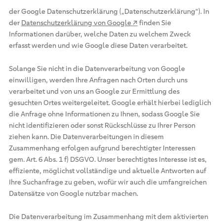
der Google Datenschutzerklärung („Datenschutzerklärung“). In
der
Datenschutzerklärung von Google ↗
finden Sie
Informationen darüber, welche Daten zu welchem Zweck
erfasst werden und wie Google diese Daten verarbeitet.
Solange Sie nicht in die Datenverarbeitung von Google
einwilligen, werden Ihre Anfragen nach Orten durch uns
verarbeitet und von uns an Google zur Ermittlung des
gesuchten Ortes weitergeleitet. Google erhält hierbei lediglich
die Anfrage ohne Informationen zu Ihnen, sodass Google Sie
nicht identifizieren oder sonst Rückschlüsse zu Ihrer Person
ziehen kann. Die Datenverarbeitungen in diesem
Zusammenhang erfolgen aufgrund berechtigter Interessen
gem. Art. 6 Abs. 1 f) DSGVO. Unser berechtigtes Interesse ist es,
effiziente, möglichst vollständige und aktuelle Antworten auf
Ihre Suchanfrage zu geben, wofür wir auch die umfangreichen
Datensätze von Google nutzbar machen.
Die Datenverarbeitung im Zusammenhang mit dem aktivierten