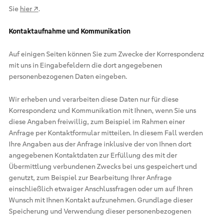
Sie
hier ↗
.
Kontaktaufnahme und Kommunikation
Auf einigen Seiten können Sie zum Zwecke der Korrespondenz
mit uns in Eingabefeldern die dort angegebenen
personenbezogenen Daten eingeben.
Wir erheben und verarbeiten diese Daten nur für diese
Korrespondenz und Kommunikation mit Ihnen, wenn Sie uns
diese Angaben freiwillig, zum Beispiel im Rahmen einer
Anfrage per Kontaktformular mitteilen. In diesem Fall werden
Ihre Angaben aus der Anfrage inklusive der von Ihnen dort
angegebenen Kontaktdaten zur Erfüllung des mit der
Übermittlung verbundenen Zwecks bei uns gespeichert und
genutzt, zum Beispiel zur Bearbeitung Ihrer Anfrage
einschließlich etwaiger Anschlussfragen oder um auf Ihren
Wunsch mit Ihnen Kontakt aufzunehmen. Grundlage dieser
Speicherung und Verwendung dieser personenbezogenen