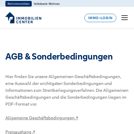
Wohnimmobilien
Volksbank-Wohnen
IMMO-LOGIN
AGB & Sonderbedingungen
Hier finden Sie unsere Allgemeinen Geschäftsbedingungen,
eine Auswahl der wichtigsten Sonderbedingungen und
Informationen zum Streitbeilegungsverfahren. Die Allgemeinen
Geschäftsbedingungen und die Sonderbedingungen liegen im
PDF-Format vor.
Allgemeine Geschäftsbedingungen ↗
Preisaushang ↗