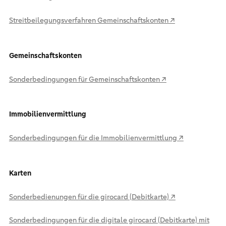
Streitbeilegungsverfahren Gemeinschaftskonten ↗
Gemeinschaftskonten
Sonderbedingungen für Gemeinschaftskonten ↗
Immobilienvermittlung
Sonderbedingungen für die Immobilienvermittlung ↗
Karten
Sonderbedienungen für die girocard (Debitkarte) ↗
Sonderbedingungen für die digitale girocard (Debitkarte) mit