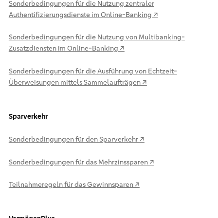
Sonderbedingungen für die Nutzung zentraler
Authentifizierungsdienste im Online-Banking ↗
Sonderbedingungen für die Nutzung von Multibanking-
Zusatzdiensten im Online-Banking ↗
Sonderbedingungen für die Ausführung von Echtzeit-
Überweisungen mittels Sammelaufträgen ↗
Sparverkehr
Sonderbedingungen für den Sparverkehr ↗
Sonderbedingungen für das Mehrzinssparen ↗
Teilnahmeregeln für das Gewinnsparen ↗