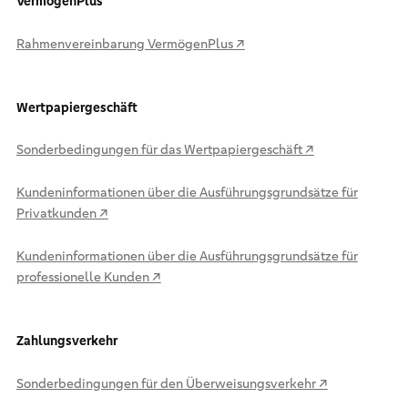
VermögenPlus
Rahmenvereinbarung VermögenPlus ↗
Wertpapiergeschäft
Sonderbedingungen für das Wertpapiergeschäft ↗
Kundeninformationen über die Ausführungsgrundsätze für
Privatkunden ↗
Kundeninformationen über die Ausführungsgrundsätze für
professionelle Kunden ↗
Zahlungsverkehr
Sonderbedingungen für den Überweisungsverkehr ↗