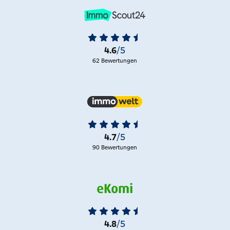
4.6
/5
62 Bewertungen
4.7
/5
90 Bewertungen
4.8
/5