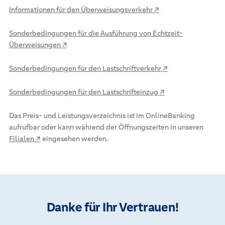
Informationen für den Überweisungsverkehr ↗
Sonderbedingungen für die Ausführung von Echtzeit-
Überweisungen ↗
Sonderbedingungen für den Lastschriftverkehr ↗
Sonderbedingungen für den Lastschrifteinzug ↗
Das Preis- und Leistungsverzeichnis ist im OnlineBanking
aufrufbar oder kann während der Öffnungszeiten in unseren
Filialen ↗
eingesehen werden.
Danke für Ihr Vertrauen!