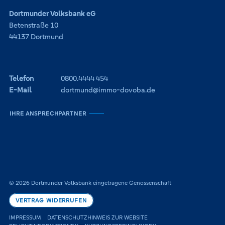
Dortmunder Volksbank eG
Betenstraße 10
44137 Dortmund
Telefon
0800.4444 454
E-Mail
dortmund@immo-dovoba.de
IHRE ANSPRECHPARTNER
© 2026 Dortmunder Volksbank eingetragene Genossenschaft
VERTRAG WIDERRUFEN
IMPRESSUM
DATENSCHUTZHINWEIS ZUR WEBSITE