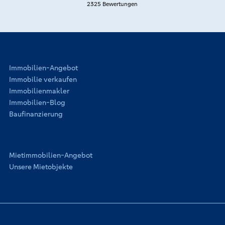
2325 Bewertungen
Immobilien-Angebot
Immobilie verkaufen
Immobilienmakler
Immobilien-Blog
Baufinanzierung
Mietimmobilien-Angebot
Unsere Mietobjekte