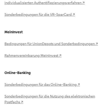
individualisierten Authentifiezierungsverfahren ↗
Sonderbedingungen für die VR-SparCard ↗
MeinInvest
Bedingungen für UnionDepots und Sonderbedingungen ↗
Rahmenvereinbarung MeinInvest ↗
Online-Banking
Sonderbedingungen für das Online-Banking ↗
Sonderbedingungen für die Nutzung des elektronischen
Postfachs ↗