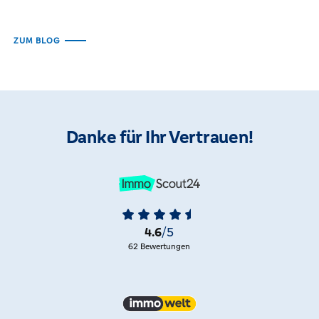
ZUM BLOG
Danke für Ihr Vertrauen!
4.6
/5
62 Bewertungen