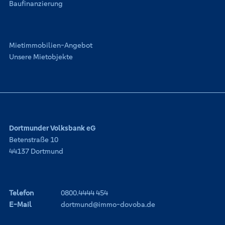
Baufinanzierung
Mietimmobilien-Angebot
Unsere Mietobjekte
Dortmunder Volksbank eG
Betenstraße 10
44137 Dortmund
Telefon
0800.4444 454
E-Mail
dortmund@immo-dovoba.de