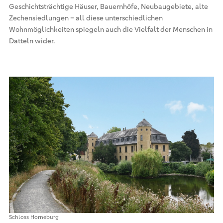
Geschichtsträchtige Häuser, Bauernhöfe, Neubaugebiete, alte
Zechensiedlungen – all diese unterschiedlichen
Wohnmöglichkeiten spiegeln auch die Vielfalt der Menschen in
Datteln wider.
Schloss Horneburg