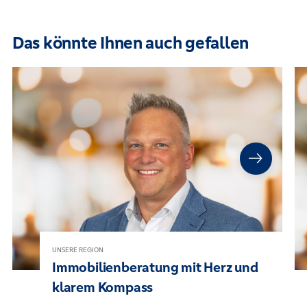
Das könnte Ihnen auch gefallen
UNSERE REGION
Immobilienberatung mit Herz und
klarem Kompass