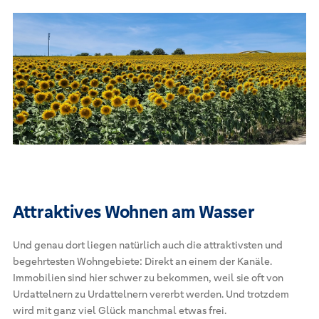
Attraktives Wohnen am Wasser
Und genau dort liegen natürlich auch die attraktivsten und
begehrtesten Wohngebiete: Direkt an einem der Kanäle.
Immobilien sind hier schwer zu bekommen, weil sie oft von
Urdattelnern zu Urdattelnern vererbt werden. Und trotzdem
wird mit ganz viel Glück manchmal etwas frei.