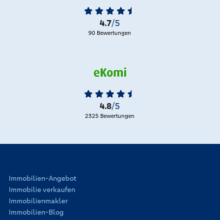
4.7
/5
90 Bewertungen
4.8
/5
2325 Bewertungen
Immobilien-Angebot
Immobilie verkaufen
Immobilienmakler
Immobilien-Blog