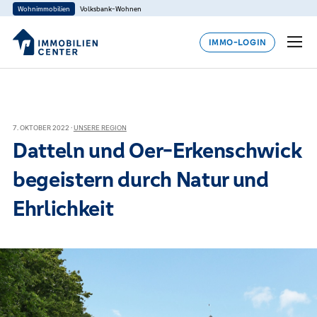
Wohnimmobilien
Volksbank-Wohnen
IMMO-LOGIN
7. OKTOBER 2022 ·
UNSERE REGION
Datteln und Oer-Erkenschwick
begeistern durch Natur und
Ehrlichkeit