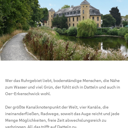
Wer das Ruhrgebiet liebt, bodenständige Menschen, die Nähe
zum Wasser und viel Grün, der fühlt sich in Datteln und auch in
Oer-Erkenschwick wohl.
Der größte Kanalknotenpunkt der Welt, vier Kanäle, die
ineinanderfließen, Radwege, soweit das Auge reicht und jede
Menge Möglichkeiten, freie Zeit abwechslungsreich zu
verbringen. All das trifft auf Datteln zu.