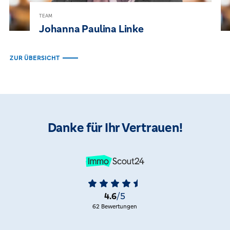
TEAM
Johanna Paulina Linke
ZUR ÜBERSICHT
Danke für Ihr Vertrauen!
4.6
/5
62 Bewertungen