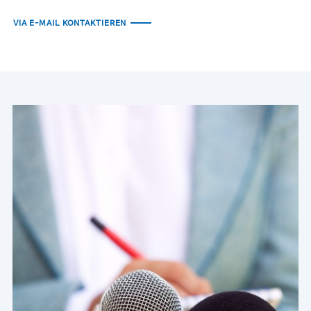
VIA E-MAIL KONTAKTIEREN