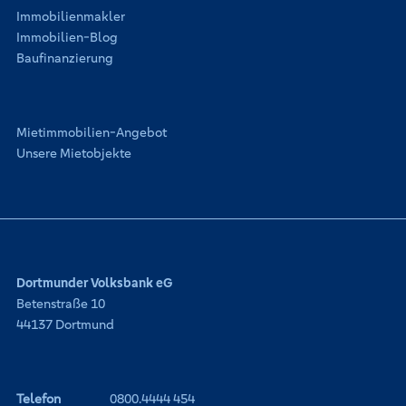
Immobilienmakler
Immobilien-Blog
Baufinanzierung
Mietimmobilien-Angebot
Unsere Mietobjekte
Dortmunder Volksbank eG
Betenstraße 10
44137 Dortmund
Telefon
0800.4444 454