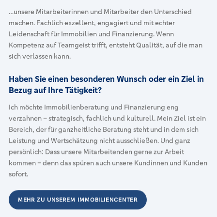
…unsere Mitarbeiterinnen und Mitarbeiter den Unterschied
machen. Fachlich exzellent, engagiert und mit echter
Leidenschaft für Immobilien und Finanzierung. Wenn
Kompetenz auf Teamgeist trifft, entsteht Qualität, auf die man
sich verlassen kann.
Haben Sie einen besonderen Wunsch oder ein Ziel in
Bezug auf Ihre Tätigkeit?
Ich möchte Immobilienberatung und Finanzierung eng
verzahnen – strategisch, fachlich und kulturell. Mein Ziel ist ein
Bereich, der für ganzheitliche Beratung steht und in dem sich
Leistung und Wertschätzung nicht ausschließen. Und ganz
persönlich: Dass unsere Mitarbeitenden gerne zur Arbeit
kommen – denn das spüren auch unsere Kundinnen und Kunden
sofort.
MEHR ZU UNSEREM IMMOBILIENCENTER