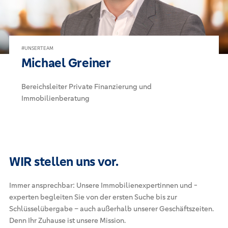
#UNSERTEAM
Michael Greiner
Bereichsleiter Private Finanzierung und
Immobilienberatung
WIR stellen uns vor.
Immer ansprechbar: Unsere Immobilienexpertinnen und -
experten begleiten Sie von der ersten Suche bis zur
Schlüsselübergabe – auch außerhalb unserer Geschäftszeiten.
Denn Ihr Zuhause ist unsere Mission.