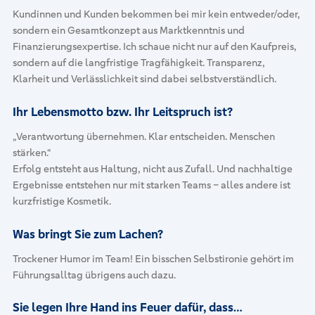
Kundinnen und Kunden bekommen bei mir kein entweder/oder,
sondern ein Gesamtkonzept aus Marktkenntnis und
Finanzierungsexpertise. Ich schaue nicht nur auf den Kaufpreis,
sondern auf die langfristige Tragfähigkeit. Transparenz,
Klarheit und Verlässlichkeit sind dabei selbstverständlich.
Ihr Lebensmotto bzw. Ihr Leitspruch ist?
„Verantwortung übernehmen. Klar entscheiden. Menschen
stärken.“
Erfolg entsteht aus Haltung, nicht aus Zufall. Und nachhaltige
Ergebnisse entstehen nur mit starken Teams – alles andere ist
kurzfristige Kosmetik.
Was bringt Sie zum Lachen?
Trockener Humor im Team! Ein bisschen Selbstironie gehört im
Führungsalltag übrigens auch dazu.
Sie legen Ihre Hand ins Feuer dafür, dass…