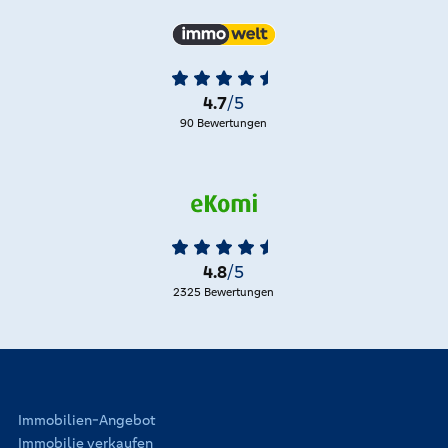
4.7
/5
90 Bewertungen
4.8
/5
2325 Bewertungen
Immobilien-Angebot
Immobilie verkaufen