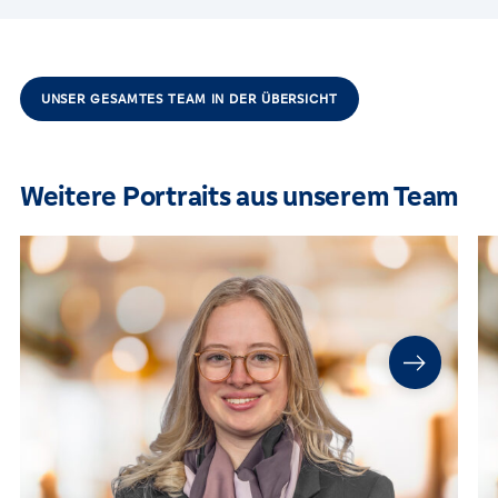
UNSER GESAMTES TEAM IN DER ÜBERSICHT
Weitere Portraits aus unserem Team