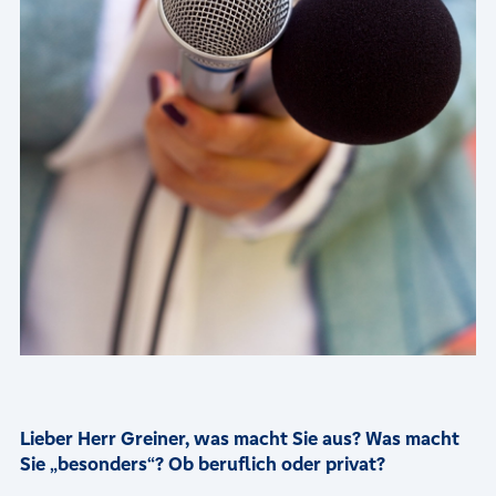
Lieber Herr Greiner, was macht Sie aus? Was macht
Sie „besonders“? Ob beruflich oder privat?