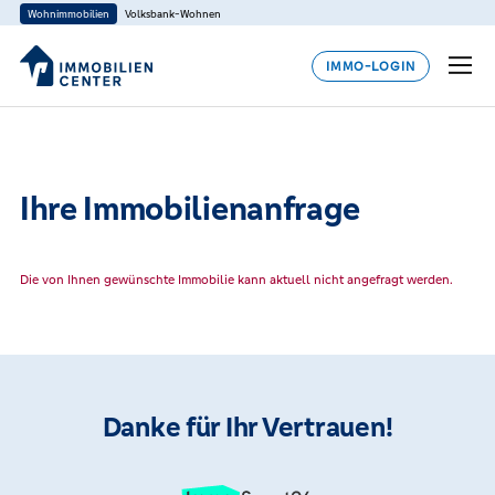
Wohnimmobilien
Volksbank-Wohnen
IMMO-LOGIN
Ihre Immobilienanfrage
Die von Ihnen gewünschte Immobilie kann aktuell nicht angefragt werden.
Danke für Ihr Vertrauen!