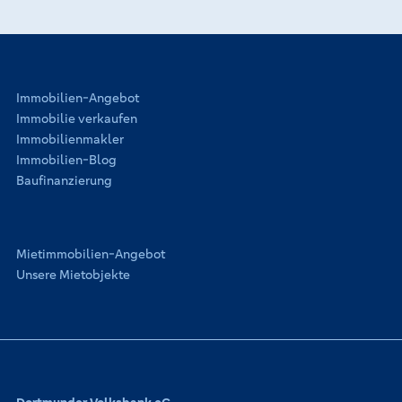
Immobilien-Angebot
Immobilie verkaufen
Immobilienmakler
Immobilien-Blog
Baufinanzierung
Mietimmobilien-Angebot
Unsere Mietobjekte