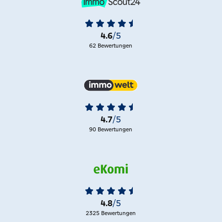
4.6
/5
62 Bewertungen
4.7
/5
90 Bewertungen
4.8
/5
2325 Bewertungen