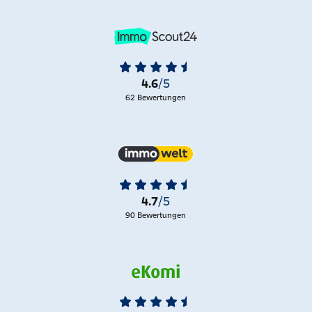
4.6
/5
62 Bewertungen
4.7
/5
90 Bewertungen