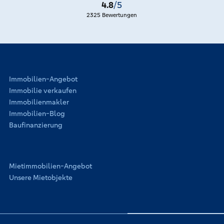
4.8
/5
2325 Bewertungen
Immobilien-Angebot
Immobilie verkaufen
Immobilienmakler
Immobilien-Blog
Baufinanzierung
Mietimmobilien-Angebot
Unsere Mietobjekte