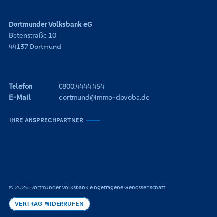
Dortmunder Volksbank eG
Betenstraße 10
44137 Dortmund
Telefon
0800.4444 454
E-Mail
dortmund@immo-dovoba.de
IHRE ANSPRECHPARTNER
© 2026 Dortmunder Volksbank eingetragene Genossenschaft
VERTRAG WIDERRUFEN