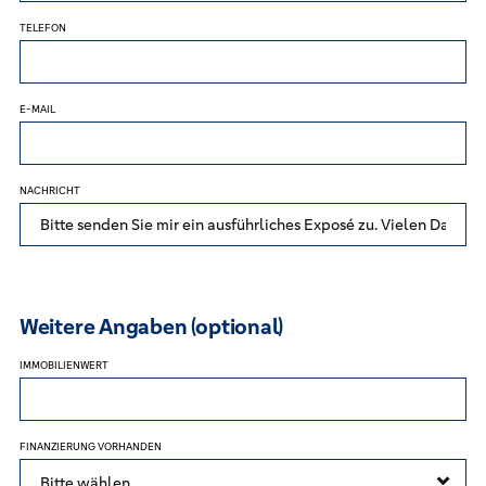
TELEFON
E-MAIL
NACHRICHT
Weitere Angaben (optional)
IMMOBILIENWERT
FINANZIERUNG VORHANDEN