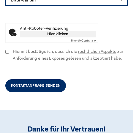
Anti-Roboter-Verifizierung
Hier klicken
Friendly
Captcha ⇗
Hiermit bestätige ich, dass ich die
rechtlichen Aspekte
zur
Anforderung eines Exposés gelesen und akzeptiert habe.
KONTAKTANFRAGE SENDEN
Danke für Ihr Vertrauen!