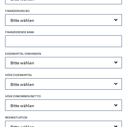
FINANZIERUNG BIS
FINANZIERENDE BANK
EIGENKAPITAL VORHANDEN
HÖHE EIGENKAPITAL
HÖHE EINKOMMEN (NETTO)
WOHNSITUATION