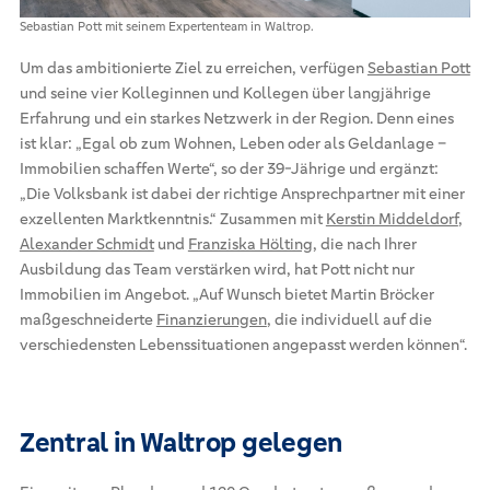
Sebastian Pott mit seinem Expertenteam in Waltrop.
Um das ambitionierte Ziel zu erreichen, verfügen
Sebastian Pott
und seine vier Kolleginnen und Kollegen über langjährige
Erfahrung und ein starkes Netzwerk in der Region. Denn eines
ist klar: „Egal ob zum Wohnen, Leben oder als Geldanlage –
Immobilien schaffen Werte“, so der 39-Jährige und ergänzt:
„Die Volksbank ist dabei der richtige Ansprechpartner mit einer
exzellenten Marktkenntnis.“ Zusammen mit
Kerstin Middeldorf
,
Alexander Schmidt
und
Franziska Hölting
, die nach Ihrer
Ausbildung das Team verstärken wird, hat Pott nicht nur
Immobilien im Angebot. „Auf Wunsch bietet Martin Bröcker
maßgeschneiderte
Finanzierungen
, die individuell auf die
verschiedensten Lebenssituationen angepasst werden können“.
Zentral in Waltrop gelegen