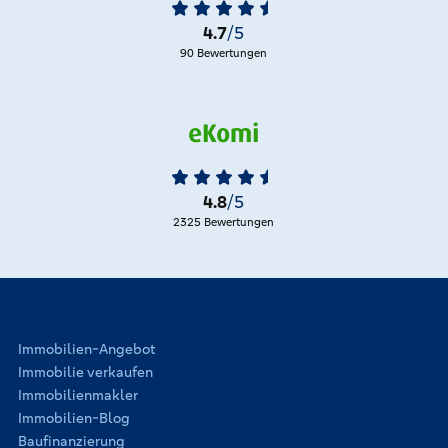
4.7
/5
90 Bewertungen
4.8
/5
2325 Bewertungen
Immobilien-Angebot
Immobilie verkaufen
Immobilienmakler
Immobilien-Blog
Baufinanzierung