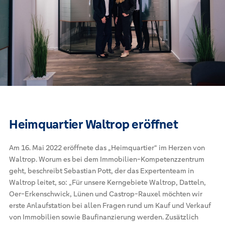
Heimquartier Waltrop eröffnet
Am 16. Mai 2022 eröffnete das „Heimquartier“ im Herzen von
Waltrop. Worum es bei dem Immobilien-Kompetenzzentrum
geht, beschreibt Sebastian Pott, der das Expertenteam in
Waltrop leitet, so: „Für unsere Kerngebiete Waltrop, Datteln,
Oer-Erkenschwick, Lünen und Castrop-Rauxel möchten wir
erste Anlaufstation bei allen Fragen rund um Kauf und Verkauf
von Immobilien sowie Baufinanzierung werden. Zusätzlich