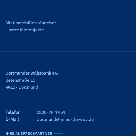
Mietimmobilien-Angebot
Unsere Mietobjekte
Dortmunder Volksbank eG
Betenstraße 10
44137 Dortmund
Telefon
0800.4444 454
E-Mail
dortmund@immo-dovoba.de
IHRE ANSPRECHPARTNER