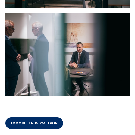
IMMOBILIEN IN WALTROP