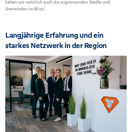
haben wir natürlich auch die angrenzenden Städte und
Gemeinden im Blick“.
Langjährige Erfahrung und ein
starkes Netzwerk in der Region