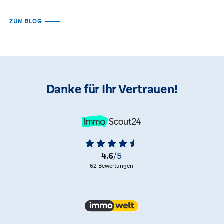
ZUM BLOG
Danke für Ihr Vertrauen!
4.6
/5
62 Bewertungen