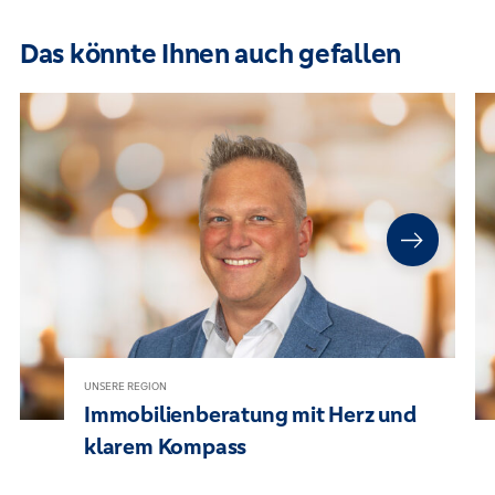
Das könnte Ihnen auch gefallen
UNSERE REGION
Immobilienberatung mit Herz und
klarem Kompass