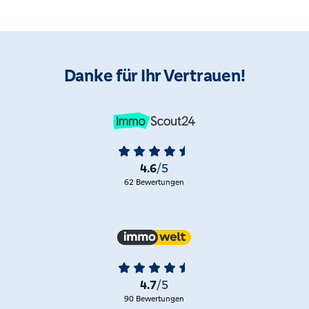
Danke für Ihr Vertrauen!
4.6
/5
62 Bewertungen
4.7
/5
90 Bewertungen