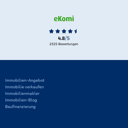
4.8
/5
2325 Bewertungen
Immobilien-Angebot
Immobilie verkaufen
Immobilienmakler
Immobilien-Blog
Baufinanzierung