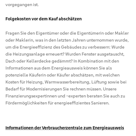
vorgegangen ist.
Folgekosten vor dem Kauf abschätzen
Fragen Sie den Eigentümer oder die Eigentümerin oder Makler
oder Maklerin, was in den letzten Jahren unternommen wurde,
um die Energieeffizienz des Gebäudes zu verbessern: Wurde
die Heizungsanlage erneuert? Wurden Fenster ausgetauscht,
Dach oder Kellerdecke gedämmt? In Kombination mit den
Informationen aus dem Energieausweis können Sie als
potenzielle Käuferin oder Käufer abschätzen, mit welchen
Kosten für Heizung, Warmwasserbereitung, Lüftung sowie bei
Bedarf für Modernisierungen Sie rechnen müssen. Unsere
Finanzierungsexpertinnen und -experten beraten Sie auch zu
Fördermöglichkeiten für energieeffizientes Sanieren.
Informationen der Verbraucherzentrale zum Energieausweis