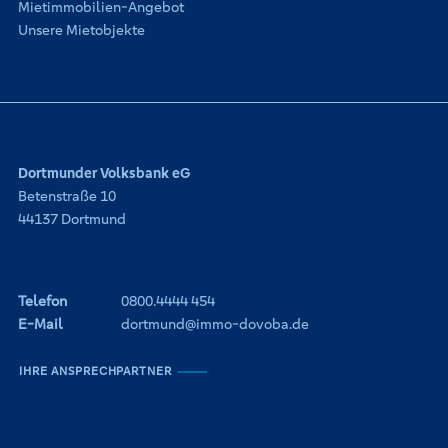
Mietimmobilien-Angebot
Unsere Mietobjekte
Dortmunder Volksbank eG
Betenstraße 10
44137 Dortmund
Telefon
0800.4444 454
E-Mail
dortmund@immo-dovoba.de
IHRE ANSPRECHPARTNER