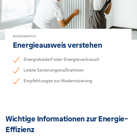
WISSENSWERTES
Energieausweis verstehen
Energiebedarf oder Energieverbrauch
Letzte Sanierungsmaßnahmen
Empfehlungen zur Modernisierung
Wichtige Informationen zur Energie-
Effizienz