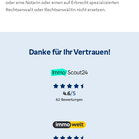
oder eine Notarin oder einen auf Erbrecht spezialisierten
Rechtsanwalt oder Rechtsanwältin nicht ersetzen.
Danke für Ihr Vertrauen!
4.6
/5
62 Bewertungen