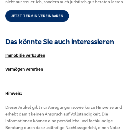
nicht nur steuerlich, sondern auch juristisch gut beraten lassen.
JETZT TERMIN VEREINBAREN
Das könnte Sie auch interessieren
Immobilie verkaufen
Vermögen vererben
Hinweis:
Dieser Artikel gibt nur Anregungen sowie kurze Hinweise und
erhebt damit keinen Anspruch auf Vollständigkeit. Die
Informationen können eine persönliche und fachkundige
Beratung durch das zuständige Nachlassgericht, einen Notar