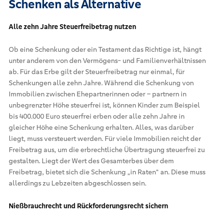
Schenken als Alternative
Alle zehn Jahre Steuerfreibetrag nutzen
Ob eine Schenkung oder ein Testament das Richtige ist, hängt
unter anderem von den Vermögens- und Familienverhältnissen
ab. Für das Erbe gilt der Steuerfreibetrag nur einmal, für
Schenkungen alle zehn Jahre. Während die Schenkung von
Immobilien zwischen Ehepartnerinnen oder – partnern in
unbegrenzter Höhe steuerfrei ist, können Kinder zum Beispiel
bis 400.000 Euro steuerfrei erben oder alle zehn Jahre in
gleicher Höhe eine Schenkung erhalten. Alles, was darüber
liegt, muss versteuert werden. Für viele Immobilien reicht der
Freibetrag aus, um die erbrechtliche Übertragung steuerfrei zu
gestalten. Liegt der Wert des Gesamterbes über dem
Freibetrag, bietet sich die Schenkung „in Raten“ an. Diese muss
allerdings zu Lebzeiten abgeschlossen sein.
Nießbrauchrecht und Rückforderungsrecht sichern