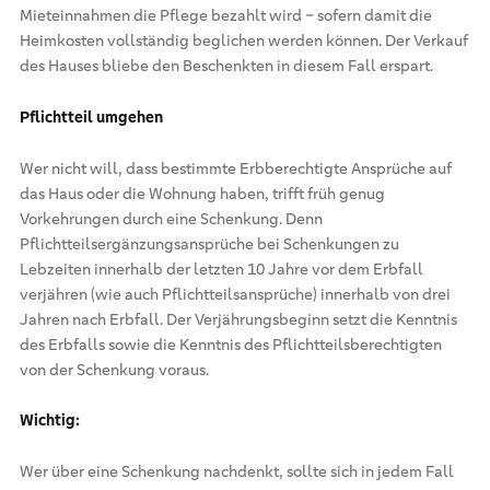
Mieteinnahmen die Pflege bezahlt wird – sofern damit die
Heimkosten vollständig beglichen werden können. Der Verkauf
des Hauses bliebe den Beschenkten in diesem Fall erspart.
Pflichtteil umgehen
Wer nicht will, dass bestimmte Erbberechtigte Ansprüche auf
das Haus oder die Wohnung haben, trifft früh genug
Vorkehrungen durch eine Schenkung. Denn
Pflichtteilsergänzungsansprüche bei Schenkungen zu
Lebzeiten innerhalb der letzten 10 Jahre vor dem Erbfall
verjähren (wie auch Pflichtteilsansprüche) innerhalb von drei
Jahren nach Erbfall. Der Verjährungsbeginn setzt die Kenntnis
des Erbfalls sowie die Kenntnis des Pflichtteilsberechtigten
von der Schenkung voraus.
Wichtig:
Wer über eine Schenkung nachdenkt, sollte sich in jedem Fall