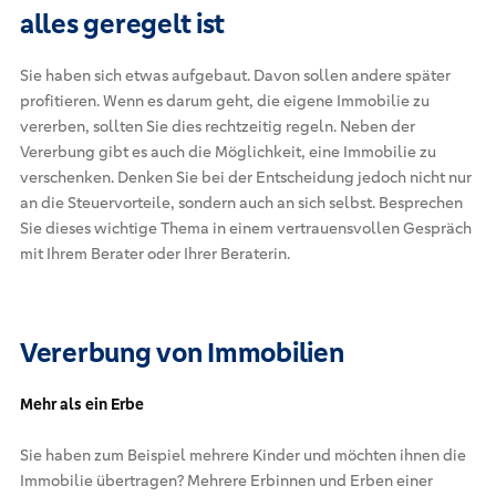
alles geregelt ist
Sie haben sich etwas aufgebaut. Davon sollen andere später
profitieren. Wenn es darum geht, die eigene Immobilie zu
vererben, sollten Sie dies rechtzeitig regeln. Neben der
Vererbung gibt es auch die Möglichkeit, eine Immobilie zu
verschenken. Denken Sie bei der Entscheidung jedoch nicht nur
an die Steuervorteile, sondern auch an sich selbst. Besprechen
Sie dieses wichtige Thema in einem vertrauensvollen Gespräch
mit Ihrem Berater oder Ihrer Beraterin.
Vererbung von Immobilien
Mehr als ein Erbe
Sie haben zum Beispiel mehrere Kinder und möchten ihnen die
Immobilie übertragen? Mehrere Erbinnen und Erben einer