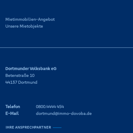
Mietimmobilien-Angebot
Unsere Mietobjekte
Dortmunder Volksbank eG
Betenstraße 10
44137 Dortmund
Telefon
0800.4444 454
E-Mail
dortmund@immo-dovoba.de
IHRE ANSPRECHPARTNER