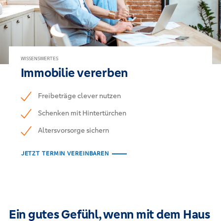
WISSENSWERTES
Immobilie vererben
Freibeträge clever nutzen
Schenken mit Hintertürchen
Altersvorsorge sichern
JETZT TERMIN VEREINBAREN
Ein gutes Gefühl, wenn mit dem Haus