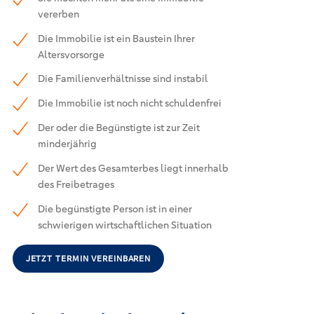
vererben
Die Immobilie ist ein Baustein Ihrer
Altersvorsorge
Die Familienverhältnisse sind instabil
Die Immobilie ist noch nicht schuldenfrei
Der oder die Begünstigte ist zur Zeit
minderjährig
Der Wert des Gesamterbes liegt innerhalb
des Freibetrages
Die begünstigte Person ist in einer
schwierigen wirtschaftlichen Situation
JETZT TERMIN VEREINBAREN