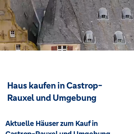
Haus kaufen in Castrop-
Rauxel und Umgebung
Aktuelle Häuser zum Kauf in
Castrop-Rauxel und Umgebung