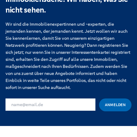
nicht sehen.
Wir sind die Immobilienexpertinnen und -experten, die
jemanden kennen, der jemanden kennt. Jetzt wollen wir auch
Sie kennenlernen, damit Sie von unserem einzigartigen
Netzwerk profitieren können. Neugierig? Dann registrieren Sie
sich jetzt; nur wenn Sie in unserer Interessentenkartei registriert
sind, erhalten Sie den Zugriff auf alle unsere Immobilien,
maßgeschneidert nach Ihren Bedürfnissen. Zudem werden Sie
von uns zuerst über neue Angebote informiert und haben
Einblick in weite Teile unseres Portfolios, das nicht oder nicht
sofort in unserer Suche auftaucht.
IHRE E-MAIL-ADRESSE FÜR DIE INTERESSENKARTEI
ANMELDEN