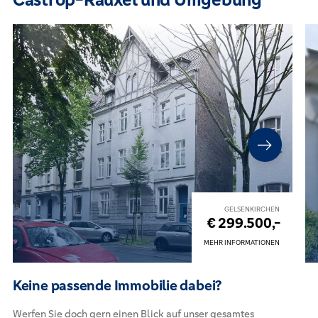
GELSENKIRCHEN
€ 299.500,-
MEHR INFORMATIONEN
Keine passende Immobilie dabei?
Werfen Sie doch gern einen Blick auf unser gesamtes