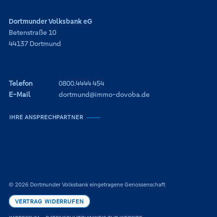
Dortmunder Volksbank eG
Betenstraße 10
44137 Dortmund
Telefon
0800.4444 454
E-Mail
dortmund@immo-dovoba.de
IHRE ANSPRECHPARTNER
© 2026 Dortmunder Volksbank eingetragene Genossenschaft
VERTRAG WIDERRUFEN