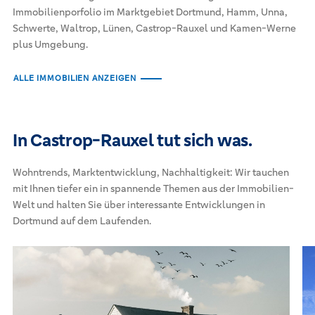
Immobilienporfolio im Marktgebiet Dortmund, Hamm, Unna,
Schwerte, Waltrop, Lünen, Castrop-Rauxel und Kamen-Werne
plus Umgebung.
ALLE IMMOBILIEN ANZEIGEN
In Castrop-Rauxel tut sich was.
Wohntrends, Marktentwicklung, Nachhaltigkeit: Wir tauchen
mit Ihnen tiefer ein in spannende Themen aus der Immobilien-
Welt und halten Sie über interessante Entwicklungen in
Dortmund auf dem Laufenden.