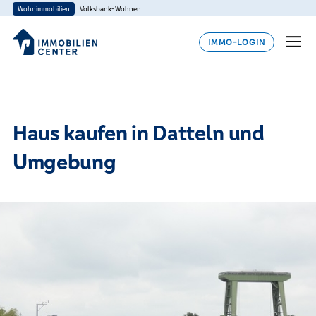
Wohnimmobilien
Volksbank-Wohnen
IMMO-LOGIN
Haus kaufen in Datteln und
Umgebung