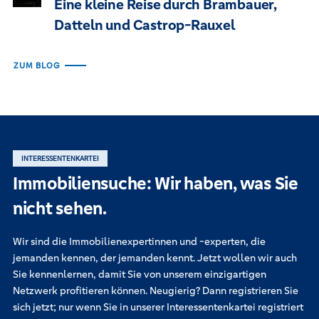
Eine kleine Reise durch Brambauer,
Datteln und Castrop-Rauxel
ZUM BLOG
INTERESSENTENKARTEI
Immobiliensuche: Wir haben, was Sie
nicht sehen.
Wir sind die Immobilienexpertinnen und -experten, die
jemanden kennen, der jemanden kennt. Jetzt wollen wir auch
Sie kennenlernen, damit Sie von unserem einzigartigen
Netzwerk profitieren können. Neugierig? Dann registrieren Sie
sich jetzt; nur wenn Sie in unserer Interessentenkartei registriert