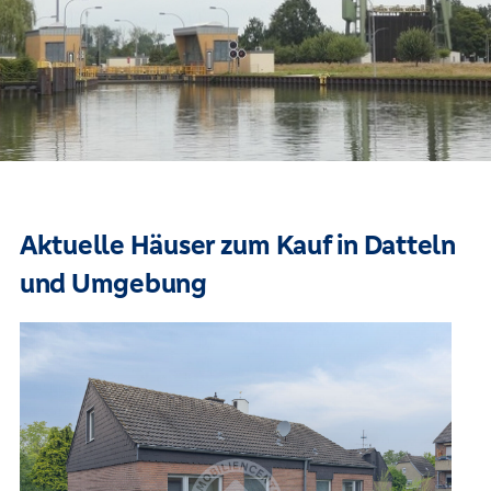
Aktuelle Häuser zum Kauf in Datteln
und Umgebung