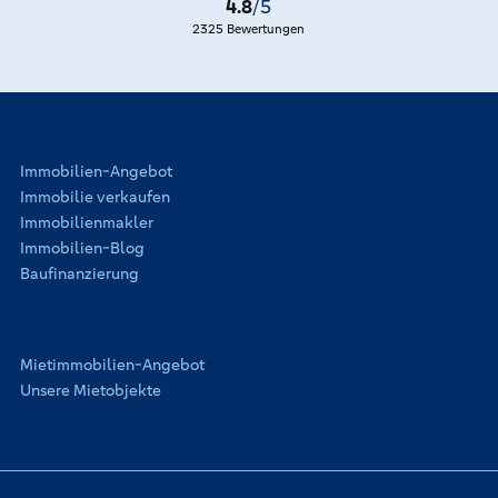
4.8
/5
2325 Bewertungen
Immobilien-Angebot
Immobilie verkaufen
Immobilienmakler
Immobilien-Blog
Baufinanzierung
Mietimmobilien-Angebot
Unsere Mietobjekte