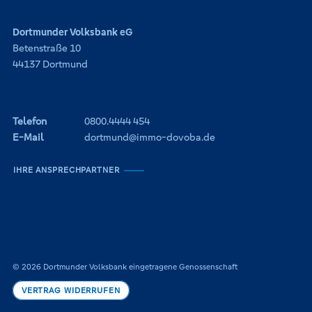
Dortmunder Volksbank eG
Betenstraße 10
44137 Dortmund
Telefon
0800.4444 454
E-Mail
dortmund@immo-dovoba.de
IHRE ANSPRECHPARTNER
© 2026 Dortmunder Volksbank eingetragene Genossenschaft
VERTRAG WIDERRUFEN