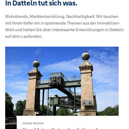
In Datteln tut sich was.
Wohntrends, Marktentwicklung, Nachhaltigkeit: Wir tauchen
mit Ihnen tiefer ein in spannende Themen aus der Immobilien-
Welt und halten Sie über interessante Entwicklungen in Datteln
auf dem Laufenden.
UNSERE REGION