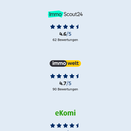
4.6
/5
62 Bewertungen
4.7
/5
90 Bewertungen