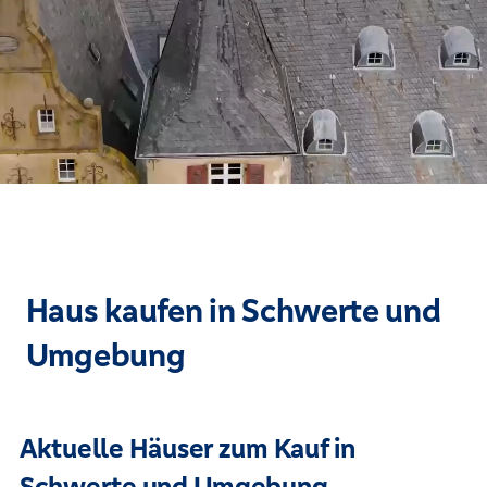
Haus kaufen in Schwerte und
Umgebung
Aktuelle Häuser zum Kauf in
Schwerte und Umgebung