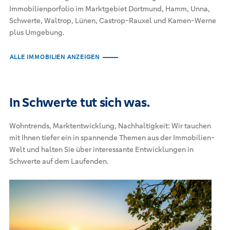
Immobilienporfolio im Marktgebiet Dortmund, Hamm, Unna,
Schwerte, Waltrop, Lünen, Castrop-Rauxel und Kamen-Werne
plus Umgebung.
ALLE IMMOBILIEN ANZEIGEN
In Schwerte tut sich was.
Wohntrends, Marktentwicklung, Nachhaltigkeit: Wir tauchen
mit Ihnen tiefer ein in spannende Themen aus der Immobilien-
Welt und halten Sie über interessante Entwicklungen in
Schwerte auf dem Laufenden.