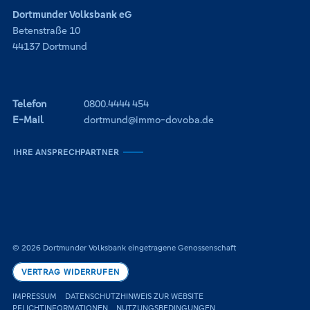
Dortmunder Volksbank eG
Betenstraße 10
44137 Dortmund
Telefon
0800.4444 454
E-Mail
dortmund@immo-dovoba.de
IHRE ANSPRECHPARTNER
© 2026 Dortmunder Volksbank eingetragene Genossenschaft
VERTRAG WIDERRUFEN
IMPRESSUM
DATENSCHUTZHINWEIS ZUR WEBSITE
PFLICHTINFORMATIONEN
NUTZUNGSBEDINGUNGEN