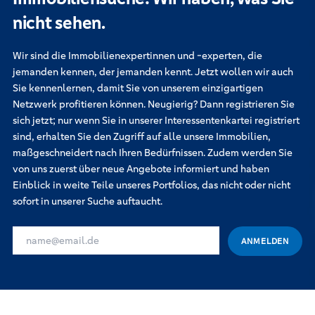
nicht sehen.
Wir sind die Immobilienexpertinnen und -experten, die
jemanden kennen, der jemanden kennt. Jetzt wollen wir auch
Sie kennenlernen, damit Sie von unserem einzigartigen
Netzwerk profitieren können. Neugierig? Dann registrieren Sie
sich jetzt; nur wenn Sie in unserer Interessentenkartei registriert
sind, erhalten Sie den Zugriff auf alle unsere Immobilien,
maßgeschneidert nach Ihren Bedürfnissen. Zudem werden Sie
von uns zuerst über neue Angebote informiert und haben
Einblick in weite Teile unseres Portfolios, das nicht oder nicht
sofort in unserer Suche auftaucht.
IHRE E-MAIL-ADRESSE FÜR DIE INTERESSENKARTEI
ANMELDEN