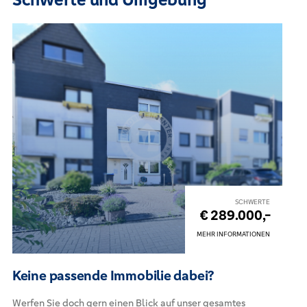
SCHWERTE
€ 289.000,-
MEHR INFORMATIONEN
Keine passende Immobilie dabei?
Werfen Sie doch gern einen Blick auf unser gesamtes