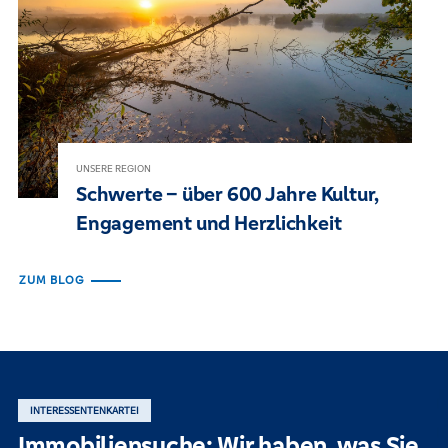
UNSERE REGION
Schwerte – über 600 Jahre Kultur,
Engagement und Herzlichkeit
ZUM BLOG
INTERESSENTENKARTEI
Immobiliensuche: Wir haben, was Sie