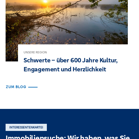
UNSERE REGION
Schwerte – über 600 Jahre Kultur,
Engagement und Herzlichkeit
ZUM BLOG
INTERESSENTENKARTEI
Immobiliensuche: Wir haben, was Sie