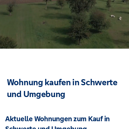
Wohnung kaufen in Schwerte
und Umgebung
Aktuelle Wohnungen zum Kauf in
Schwerte und Umgebung