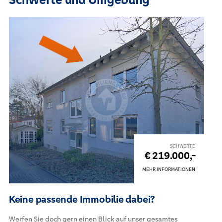
SCHWERTE
€ 219.000,-
MEHR INFORMATIONEN
Keine passende Immobilie dabei?
Werfen Sie doch gern einen Blick auf unser gesamtes