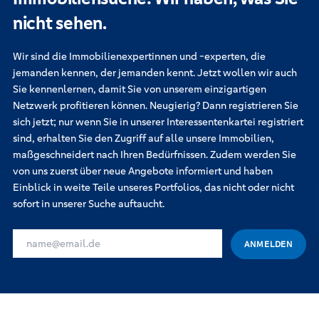
nicht sehen.
Wir sind die Immobilienexpertinnen und -experten, die
jemanden kennen, der jemanden kennt. Jetzt wollen wir auch
Sie kennenlernen, damit Sie von unserem einzigartigen
Netzwerk profitieren können. Neugierig? Dann registrieren Sie
sich jetzt; nur wenn Sie in unserer Interessentenkartei registriert
sind, erhalten Sie den Zugriff auf alle unsere Immobilien,
maßgeschneidert nach Ihren Bedürfnissen. Zudem werden Sie
von uns zuerst über neue Angebote informiert und haben
Einblick in weite Teile unseres Portfolios, das nicht oder nicht
sofort in unserer Suche auftaucht.
IHRE E-MAIL-ADRESSE FÜR DIE INTERESSENKARTEI
ANMELDEN