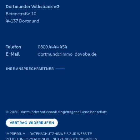
Dortmunder Volksbank eG
Betenstraße 10
44137 Dortmund
Telefon
0800.4444 454
E-Mail
dortmund@immo-dovoba.de
IHRE ANSPRECHPARTNER
© 2026 Dortmunder Volksbank eingetragene Genossenschaft
VERTRAG WIDERRUFEN
IMPRESSUM
DATENSCHUTZHINWEIS ZUR WEBSITE
PFLICHTINFORMATIONEN
NUTZUNGSBEDINGUNGEN