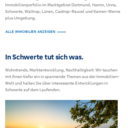
Immobilienporfolio im Marktgebiet Dortmund, Hamm, Unna,
Schwerte, Waltrop, Lünen, Castrop-Rauxel und Kamen-Werne
plus Umgebung.
ALLE IMMOBILIEN ANZEIGEN
In Schwerte tut sich was.
Wohntrends, Marktentwicklung, Nachhaltigkeit: Wir tauchen
mit Ihnen tiefer ein in spannende Themen aus der Immobilien-
Welt und halten Sie über interessante Entwicklungen in
Schwerte auf dem Laufenden.